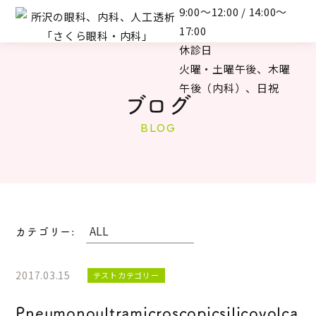
9:00～12:00 / 14:00～
17:00
休診日
火曜・土曜午後、木曜
午後（内科）、日祝
ブログ
BLOG
カテゴリー:
2017.03.15
テストカテゴリー
Pneumonoultramicroscopicsilicovolca