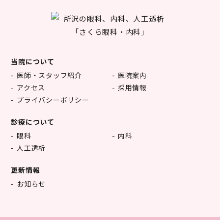
当院について
医師・スタッフ紹介
医院案内
アクセス
採用情報
プライバシーポリシー
診療について
眼科
内科
人工透析
更新情報
お知らせ