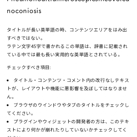
noconiosis
タイトルが長い英単語の時、コンテンツエリアをはみ出
すべきではない。
ラテン文字45字で書かれるこの単語は、辞書に記載され
ている中では最も長い実用的な英単語とされている。
チェックすべき項目:
タイトル・コンテンツ・コメント内の改行なしテキス
トが、レイアウトや機能に悪影響を及ぼしてはなりませ
ん。
ブラウザのウインドウやタブのタイトルをチェックし
てください。
プラグインやウィジェットの開発者の方は、このテキ
ストにより何かが崩れたりしていないかチェックしてく