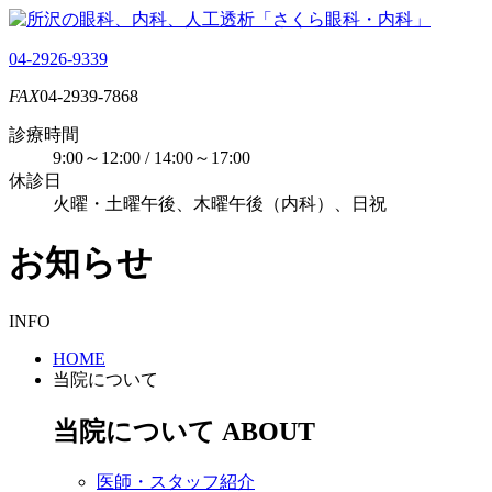
04-2926-9339
FAX
04-2939-7868
診療時間
9:00～12:00 / 14:00～17:00
休診日
火曜・土曜午後、木曜午後（内科）、日祝
お知らせ
INFO
HOME
当院について
当院について
ABOUT
医師・スタッフ紹介